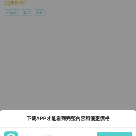
現折 200
全新品
本地
免運
下載APP才能看到完整內容和優惠價格