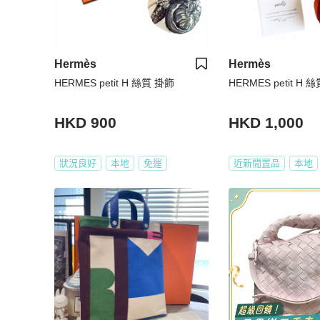
Hermès
Hermès
HERMES petit H 絲質 掛飾
HERMES petit H 
HKD 900
HKD 1,000
狀況良好
本地
免運
近新閒置品
本地