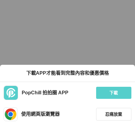
下載APP才能看到完整內容和優惠價格
PopChill 拍拍圈 APP
下載
使用網頁版瀏覽器
忍痛放棄