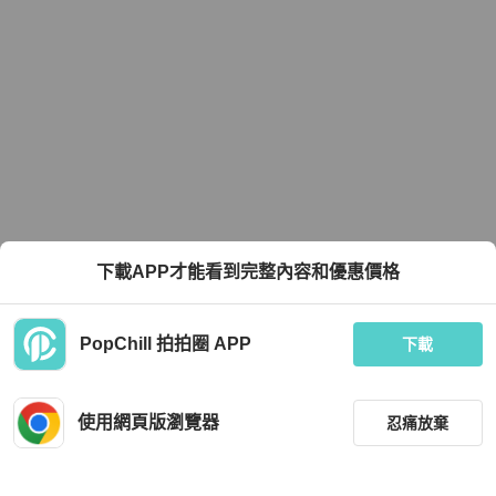
下載APP才能看到完整內容和優惠價格
PopChill 拍拍圈 APP
下載
使用網頁版瀏覽器
忍痛放棄