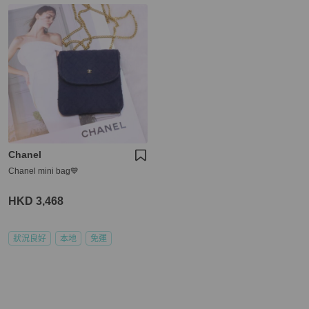
Chanel
Chanel mini bag💙
HKD 3,468
狀況良好
本地
免運