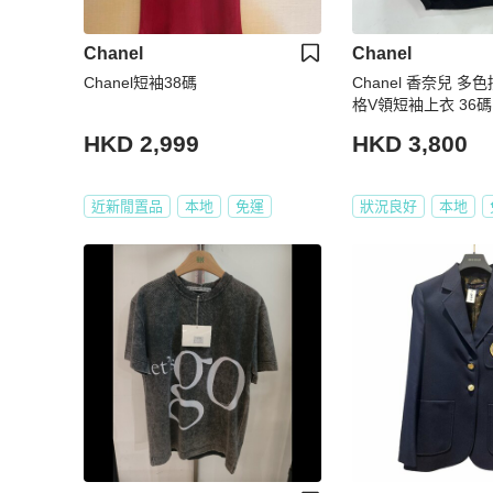
Chanel
Chanel
Chanel短袖38碼
Chanel 香奈兒 
格V領短袖上衣 36碼
HKD 2,999
HKD 3,800
近新閒置品
本地
免運
狀況良好
本地