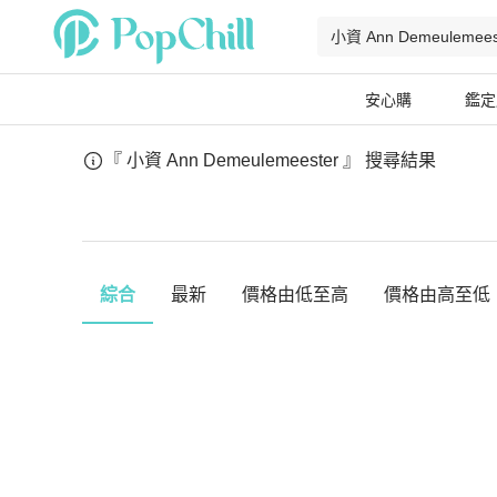
安心購
鑑定
『 小資 Ann Demeulemeester 』
搜尋結果
綜合
最新
價格由低至高
價格由高至低