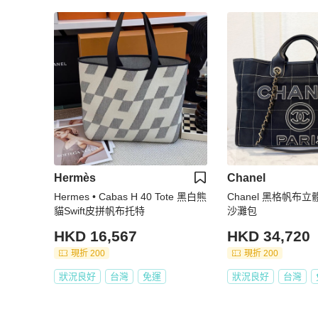
Hermès
Chanel
Hermes • Cabas H 40 Tote 黑白熊
Chanel 黑格帆布立
貓Swift皮拼帆布托特
沙灘包
HKD 16,567
HKD 34,720
現折 200
現折 200
狀況良好
台灣
免運
狀況良好
台灣