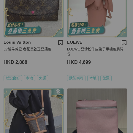
Louis Vuitton
LOEWE
LV路易威登 老花長款豆豆錢包
LOEWE 豆沙粉牛皮兔子手機包肩背
包
HKD 2,888
HKD 4,699
狀況良好
本地
免運
狀況尚可
本地
免運