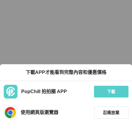
下載APP才能看到完整內容和優惠價格
PopChill 拍拍圈 APP
下載
使用網頁版瀏覽器
忍痛放棄