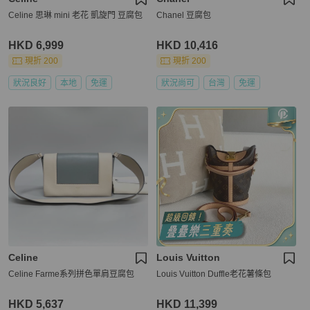
Celine 思琳 mini 老花 凱旋門 豆腐包
Chanel 豆腐包
HKD 6,999
HKD 10,416
現折 200
現折 200
狀況良好
本地
免運
狀況尚可
台灣
免運
Celine
Louis Vuitton
Celine Farme系列拼色單肩豆腐包
Louis Vuitton Duffle老花薯條包
HKD 5,637
HKD 11,399