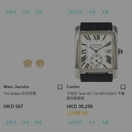
全新品
本地
免運
狀況良好
本地
免運
Marc Jacobs
Cartier
The Button 針式耳環
卡地亞 Tank MC LM W5330003 不鏽
鋼自動腕錶
HKD 567
HKD 38,288
現折 200
全新品
本地
免運
狀況良好
日本
免運