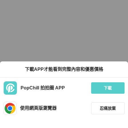
下載APP才能看到完整內容和優惠價格
PopChill 拍拍圈 APP
下載
使用網頁版瀏覽器
忍痛放棄