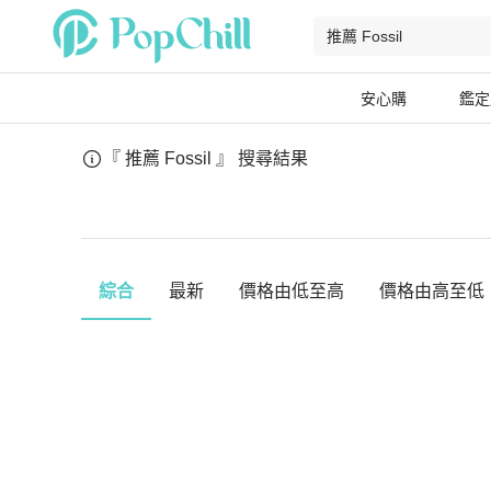
安心購
鑑定
『 推薦 Fossil 』
搜尋結果
綜合
最新
價格由低至高
價格由高至低