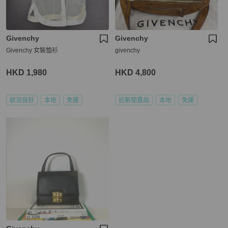
Givenchy
Givenchy
Givenchy 女裝恤衫
givenchy
HKD 1,980
HKD 4,800
狀況良好
本地
免運
近新閒置品
本地
免運