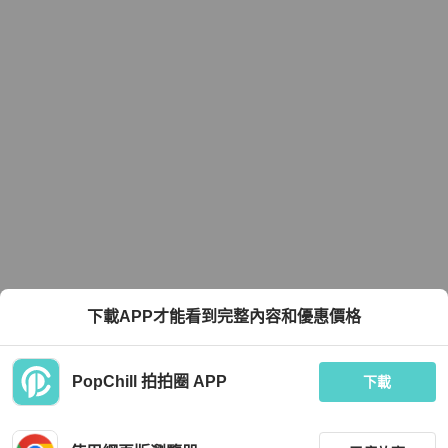
下載APP才能看到完整內容和優惠價格
PopChill 拍拍圈 APP
下載