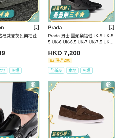
on
Prada
tton路易威登灰色樂福鞋
Prada 男士 圓頭樂福鞋UK-5 UK-5.
5 UK-6 UK-6.5 UK-7 UK-7.5 UK-8
UK-8.5 UK-9 UK-9.5 UK-10 UK-1
99
HKD 7,200
0.5 UK-11 UK-11.5 UK-12碼跟高:
2.1cm
現折 200
本地
免運
全新品
本地
免運