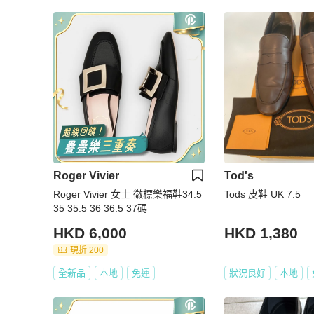
Roger Vivier
Tod's
Roger Vivier 女士 徽標樂福鞋34.5
Tods 皮鞋 UK 7.5
35 35.5 36 36.5 37碼
HKD 6,000
HKD 1,380
現折 200
全新品
本地
免運
狀況良好
本地