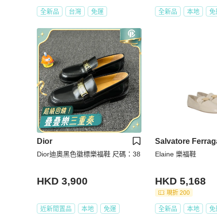
全新品
台灣
免運
全新品
本地
免
Dior
Salvatore Ferra
Dior迪奧黑色徽標樂福鞋 尺碼：38
Elaine 樂福鞋
HKD 3,900
HKD 5,168
現折 200
近新閒置品
本地
免運
全新品
本地
免