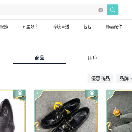
服務
五星好店
跨境直送
包包
飾品配件
商品
用戶
優惠商品
品牌