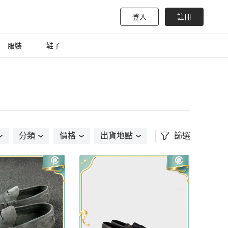
登入
註冊
服裝
鞋子
分類
價格
出貨地點
篩選