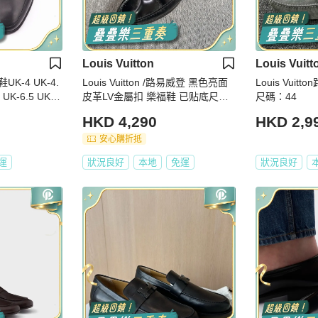
Louis Vuitton
Louis Vuitt
UK-4 UK-4.
Louis Vuitton /路易威登 黑色亮面
Louis Vui
 UK-6.5 UK-7
皮革LV金屬扣 樂福鞋 已贴底尺
尺碼：44
 UK-9 UK-9.5
碼：42
HKD 4,290
HKD 2,9
11 UK-11.5 U
安心購折抵
運
狀況良好
本地
免運
狀況良好