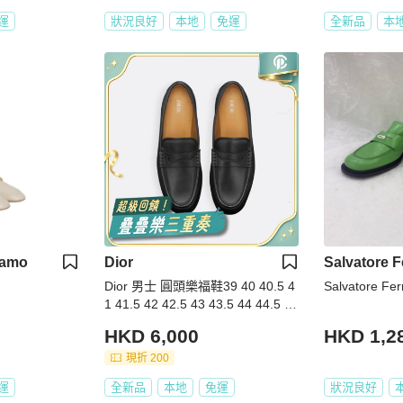
運
狀況良好
本地
免運
全新品
本
gamo
Dior
Salvatore 
Dior 男士 圓頭樂福鞋39 40 40.5 4
Salvatore F
1 41.5 42 42.5 43 43.5 44 44.5 45
46 47碼
HKD 6,000
HKD 1,2
現折 200
運
全新品
本地
免運
狀況良好