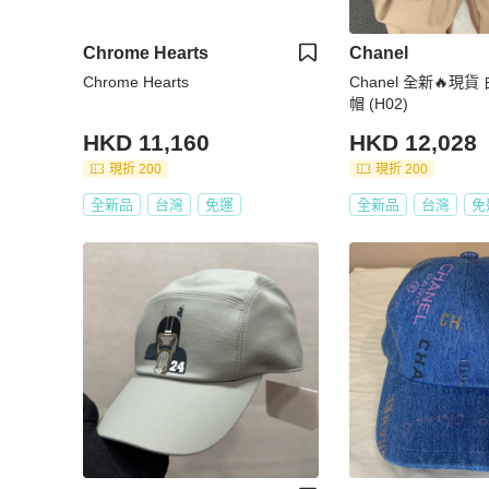
Chrome Hearts
Chanel
Chrome Hearts
Chanel 全新🔥現
帽 (H02)
HKD 11,160
HKD 12,028
現折 200
現折 200
全新品
台灣
免運
全新品
台灣
免