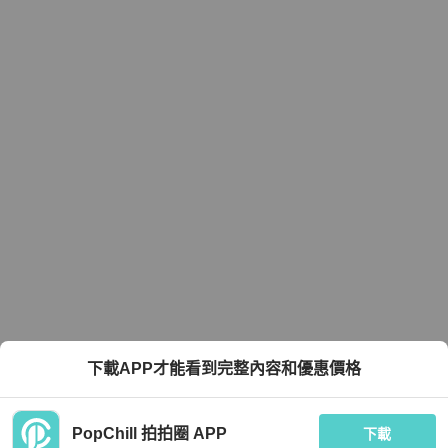
下載APP才能看到完整內容和優惠價格
PopChill 拍拍圈 APP
下載