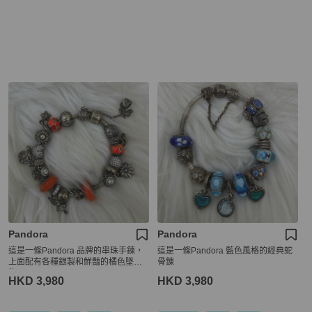
Pandora
Pandora
這是一條Pandora 品牌的串珠手鍊，
這是一條Pandora 藍色風格的經典蛇
上面配有各種銀製和鮮豔的橘色墜
骨錬
飾。
HKD 3,980
HKD 3,980