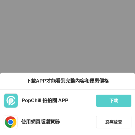
下載APP才能看到完整內容和優惠價格
PopChill 拍拍圈 APP
下載
使用網頁版瀏覽器
忍痛放棄