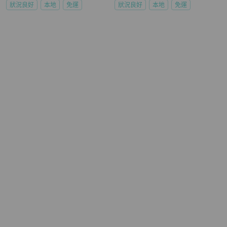
狀況良好
本地
免運
狀況良好
本地
免運