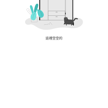
這裡空空的