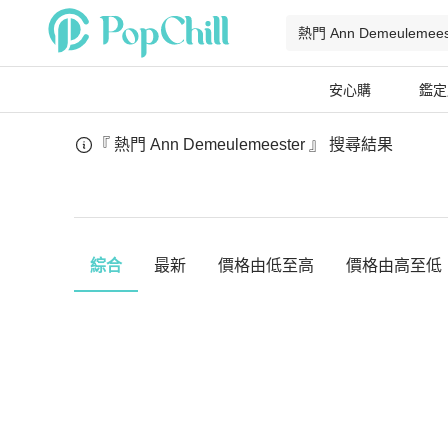
安心購
鑑定
『 熱門 Ann Demeulemeester 』
搜尋結果
綜合
最新
價格由低至高
價格由高至低