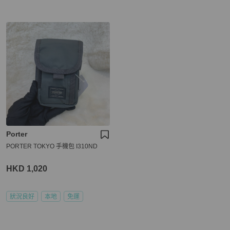
Porter
PORTER TOKYO 手機包 I310ND
HKD 1,020
狀況良好
本地
免運