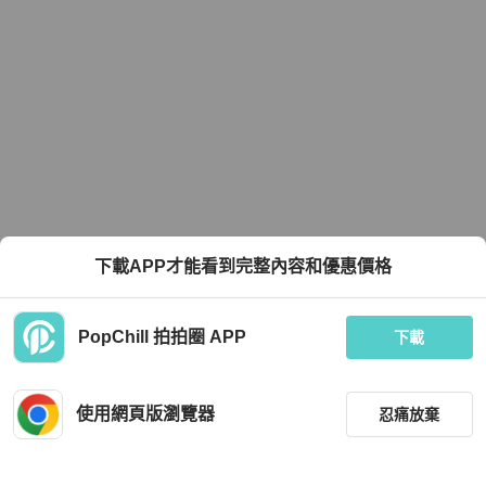
下載APP才能看到完整內容和優惠價格
PopChill 拍拍圈 APP
下載
使用網頁版瀏覽器
忍痛放棄