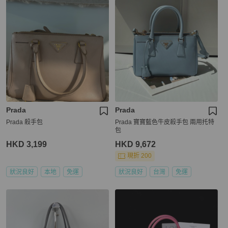
Prada
Prada
Prada 殺手包
Prada 寶寶藍色牛皮殺手包 兩用托特
包
HKD 3,199
HKD 9,672
現折 200
狀況良好
本地
免運
狀況良好
台灣
免運