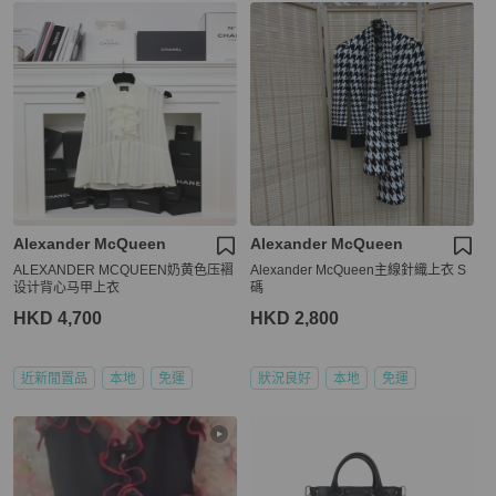
Alexander McQueen
Alexander McQueen
ALEXANDER MCQUEEN奶黄色压褶
Alexander McQueen主線針織上衣 S
设计背心马甲上衣
碼
HKD 4,700
HKD 2,800
近新閒置品
本地
免運
狀況良好
本地
免運