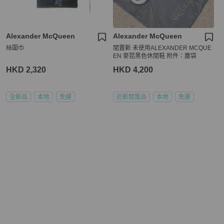
Alexander McQueen
Alexander McQueen
絲圍巾
閒置新 未使用ALEXANDER MCQUE
EN 麥昆黑色休閒鞋 附件：塵袋
HKD 2,320
HKD 4,200
全新品
本地
免運
近新閒置品
本地
免運