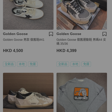
Golden Goose
Golden Goose
Golden Goose 男款 做舊鞋#41
Golden Goose 做舊運動鞋 男碼44 女
碼 35/36
HKD 4,500
HKD 4,399
全新品
本地
免運
全新品
本地
免運