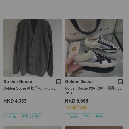
Golden Goose
Golden Goose
Golden Goose 男款 開衫 #M L XL
Golden Goose 女款 做舊 小髒鞋 #35
36 37
HKD 4,333
HKD 5,666
現折 200
全新品
本地
免運
全新品
本地
免運