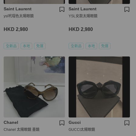
Saint Laurent
Saint Laurent
ysl玳瑁色太陽眼鏡
YSL女款太陽眼鏡
HKD 2,980
HKD 2,980
全新品
本地
免運
全新品
本地
免運
Chanel
Gucci
Chanel 太陽眼鏡 墨鏡
GUCCI太陽眼鏡