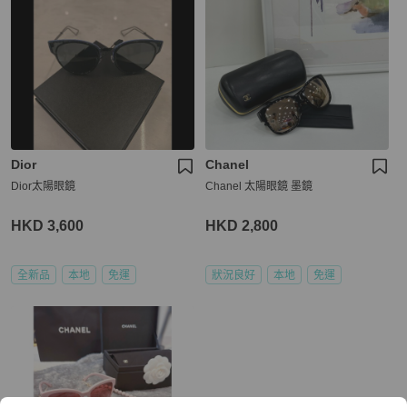
Dior
Chanel
Dior太陽眼鏡
Chanel 太陽眼鏡 墨鏡
HKD 3,600
HKD 2,800
全新品
本地
免運
狀況良好
本地
免運