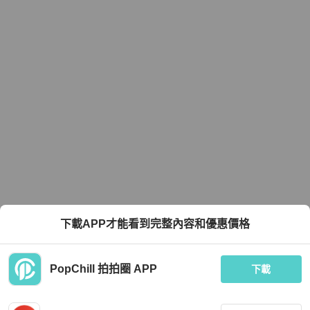
下載APP才能看到完整內容和優惠價格
PopChill 拍拍圈 APP
下載