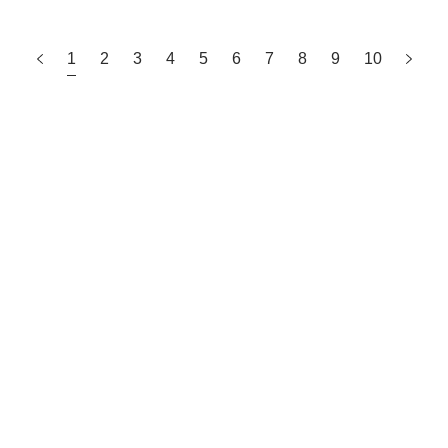
1
2
3
4
5
6
7
8
9
10