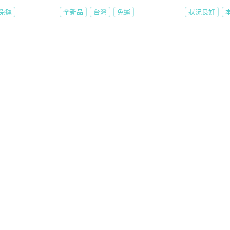
免運
全新品
台灣
免運
狀況良好