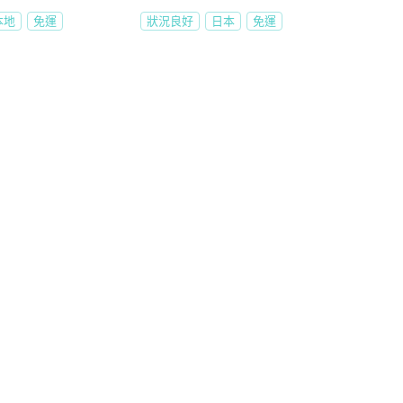
本地
免運
狀況良好
日本
免運