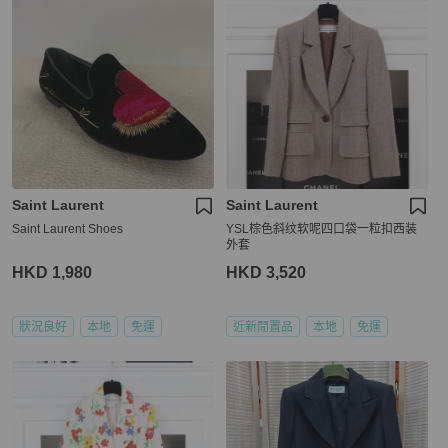
Saint Laurent
Saint Laurent
Saint Laurent Shoes
YSL棕色斜纹软呢四口袋一粒扣西装
外套
HKD 1,980
HKD 3,520
狀況良好
本地
免運
近新閒置品
本地
免運