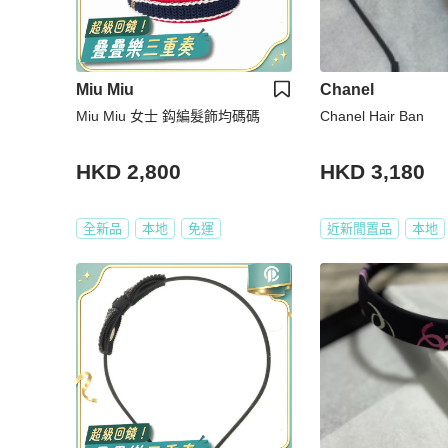
Miu Miu
Chanel
Miu Miu 女士 鈎編髮飾均碼碼
Chanel Hair Ban
HKD 2,800
HKD 3,180
全新品
本地
免運
近新閒置品
本地