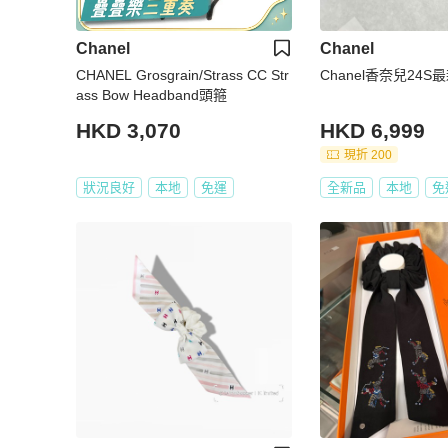
Chanel
Chanel
CHANEL Grosgrain/Strass CC Str
Chanel香奈兒24
ass Bow Headband頭箍
HKD 3,070
HKD 6,999
現折 200
狀況良好
本地
免運
全新品
本地
免