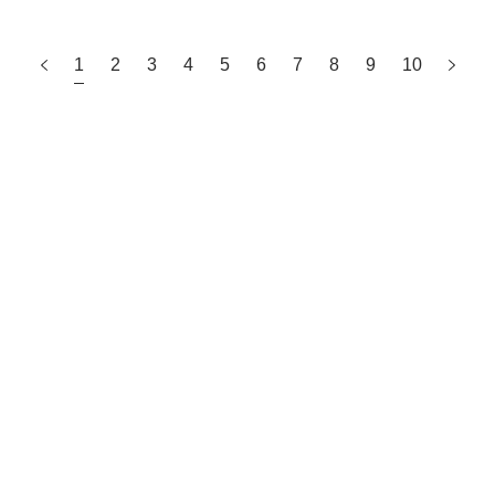
1
2
3
4
5
6
7
8
9
10