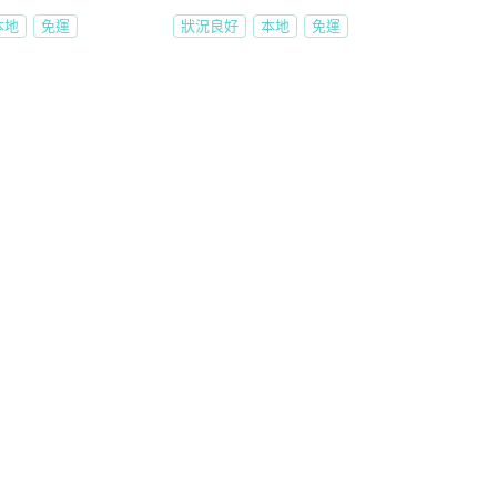
本地
免運
狀況良好
本地
免運