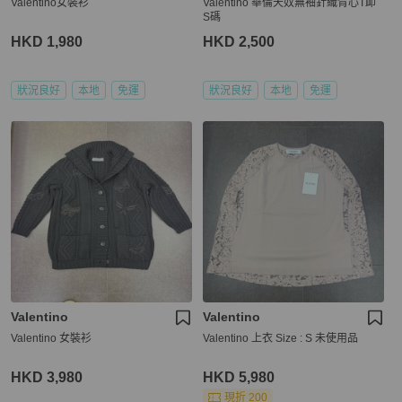
Valentino女裝衫
Valentino 華倫天奴無袖針織背心T卹
S碼
HKD 1,980
HKD 2,500
狀況良好
本地
免運
狀況良好
本地
免運
Valentino
Valentino
Valentino 女裝衫
Valentino 上衣 Size : S 未使用品
HKD 3,980
HKD 5,980
現折 200