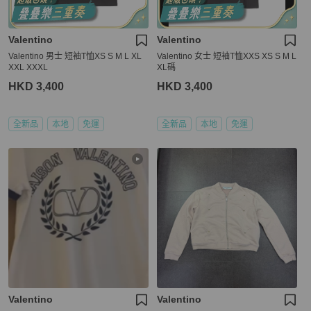
Valentino
Valentino
Valentino 男士 短袖T恤XS S M L XL
Valentino 女士 短袖T恤XXS XS S M L
XXL XXXL
XL碼
HKD 3,400
HKD 3,400
全新品
本地
免運
全新品
本地
免運
Valentino
Valentino