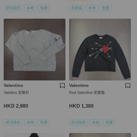
狀況良好
本地
免運
全新品
本地
免運
Valentino
Valentino
Valetino 女裝衫
Red Valentino 女裝恤
HKD 2,980
HKD 1,380
狀況良好
本地
免運
狀況良好
本地
免運