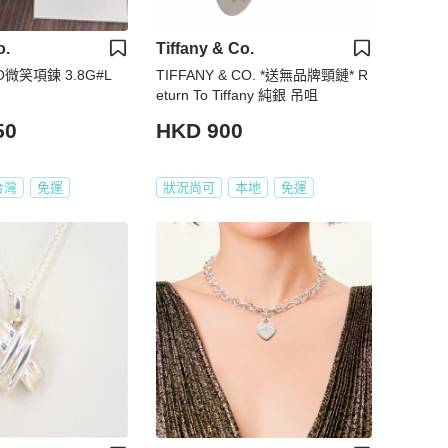
o.
Tiffany & Co.
O微笑項鍊 3.8G#L
TIFFANY & CO. *送無品牌頸鏈* R
eturn To Tiffany 純銀 吊咀
50
HKD 900
台灣
免運
狀況尚可
本地
免運