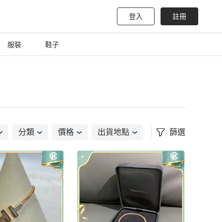
登入
註冊
服裝
鞋子
分類
價格
出貨地點
篩選