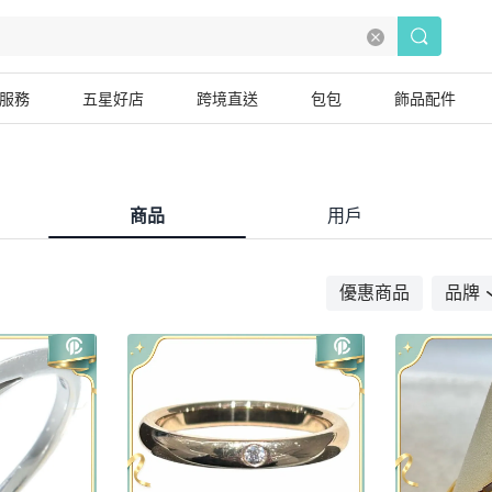
服務
五星好店
跨境直送
包包
飾品配件
商品
用戶
優惠商品
品牌