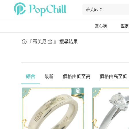
安心購
鑑定
『 蒂芙尼 金 』
搜尋結果
綜合
最新
價格由低至高
價格由高至低