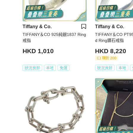
Tiffany & Co.
Tiffany & Co.
TIFFANY＆CO 925純銀1837 Ring
TIFFANY＆CO PT9
戒指
d Ring鑽石戒指
HKD 1,010
HKD 8,220
現折 200
狀況良好
本地
免運
狀況良好
本地