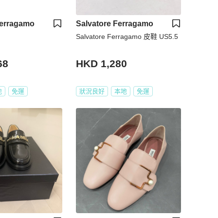
Ferragamo
Salvatore Ferragamo
Salvatore Ferragamo 皮鞋 US5.5
68
HKD 1,280
地
免運
狀況良好
本地
免運