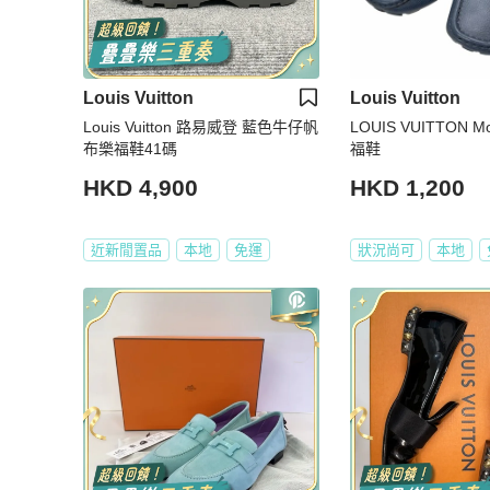
Louis Vuitton
Louis Vuitton
Louis Vuitton 路易威登 藍色牛仔帆
LOUIS VUITTON Mo
布樂福鞋41碼
福鞋
HKD 4,900
HKD 1,200
近新閒置品
本地
免運
狀況尚可
本地