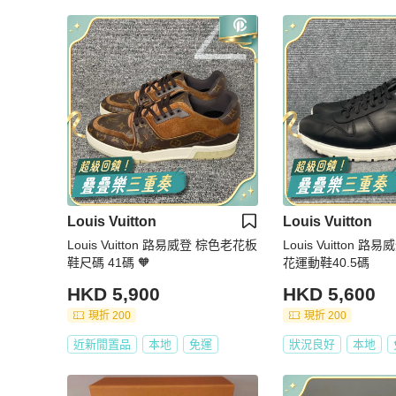
Louis Vuitton
Louis Vuitton
Louis Vuitton 路易威登 棕色老花板
Louis Vuitton 
鞋尺碼 41碼 🧡
花運動鞋40.5碼
HKD 5,900
HKD 5,600
現折 200
現折 200
近新閒置品
本地
免運
狀況良好
本地