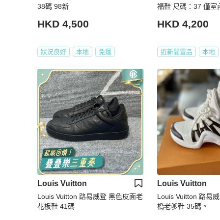
38碼 98新
福鞋 尺碼
HKD 4,500
HKD 4,200
狀況良好
本地
免運
近新閒置品
本地
Louis Vuitton
Louis Vuitton
Louis Vuitton 路易威登 黑色皮面老
Louis Vuitton 
花板鞋 41碼
橋老爹鞋 35碼。