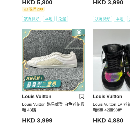
HKD 5,800
HKD 3,990
現折 200
狀況良好
本地
免運
狀況良好
本地
Louis Vuitton
Louis Vuitton
Louis Vuitton 路易威登 白色老花板
Louis Vuitton L
鞋 43碼
鞋8碼 42碼98新
HKD 3,999
HKD 4,880