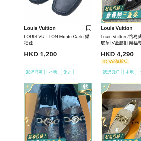
Louis Vuitton
Louis Vuitton
LOUIS VUITTON Monte Carlo 樂
Louis Vuitton 
福鞋
皮革LV金屬扣 樂福
碼：42
HKD 1,200
HKD 4,290
安心購折抵
狀況尚可
本地
免運
狀況良好
本地