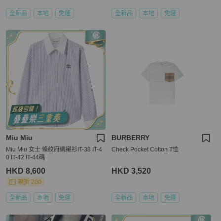
全新品
本地
免運
全新品
本地
免運
Miu Miu
BURBERRY
Miu Miu 女士 條紋府綢襯衫IT-38 IT-4
Check Pocket Cotton T恤
0 IT-42 IT-44碼
HKD 8,600
HKD 3,520
現折 200
全新品
本地
免運
全新品
本地
免運