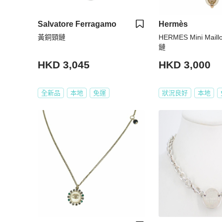
Salvatore Ferragamo
Hermès
黃銅頸鏈
HERMES Mini Mail
鏈
HKD 3,045
HKD 3,000
全新品
本地
免運
狀況良好
本地