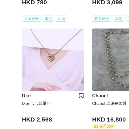
HKD 780
HKD 3,099
狀況良好
本地
免運
狀況良好
本地
Dior
Chanel
Dior 心心頸鏈✨
Chanel 珍珠長頸鏈
HKD 2,568
HKD 16,800
現折 200