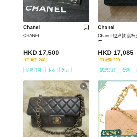
Chanel
Chanel
CHANEL
Chanel 經典款 荔
牛
HKD 17,500
HKD 17,085
現折 200
現折 200
狀況尚可
本地
免運
狀況良好
台灣