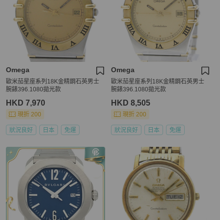
Omega
Omega
歐米茄星座系列18K金精鋼石英男士
歐米茄星座系列18K金精鋼石英男士
腕錶396.1080拋光款
腕錶396.1080拋光款
HKD 7,970
HKD 8,505
現折 200
現折 200
狀況良好
日本
免運
狀況良好
日本
免運