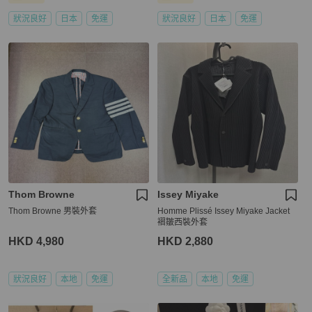
狀況良好
日本
免運
狀況良好
日本
免運
Thom Browne
Issey Miyake
Thom Browne 男裝外套
Homme Plissé Issey Miyake Jacket
褶皺西裝外套
HKD 4,980
HKD 2,880
狀況良好
本地
免運
全新品
本地
免運