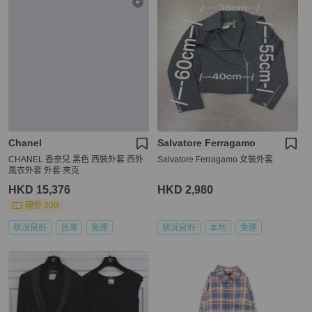
Chanel
Salvatore Ferragamo
CHANEL 香奈兒 黑色 西裝外套 西外
Salvatore Ferragamo 女裝外套
風衣外套 外套 夾克
HKD 15,376
HKD 2,980
現折 200
狀況良好
台灣
免運
狀況良好
本地
免運