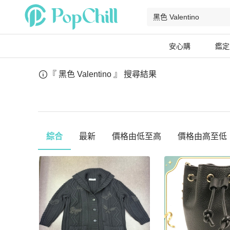
安心購
鑑定
『 黑色 Valentino 』
搜尋結果
綜合
最新
價格由低至高
價格由高至低