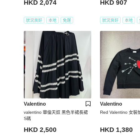
HKD 2,074
HKD 907
狀況良好
本地
免運
狀況良好
本地
Valentino
Valentino
valentino 華倫天奴 黑色半裙長裙
Red Valentino 女裝
S碼
HKD 2,500
HKD 1,380