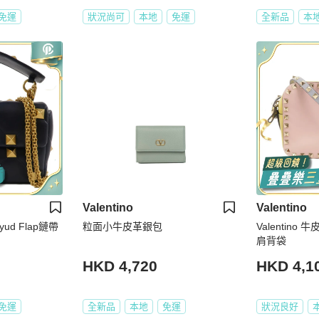
免運
狀況尚可
本地
免運
全新品
本
Valentino
Valentino
yud Flap鏈帶
粒面小牛皮革銀包
Valentino 牛
肩背袋
HKD 4,720
HKD 4,1
免運
全新品
本地
免運
狀況良好