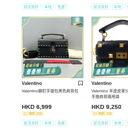
狀況良好
本地
免運
狀況良好
本地
Valentino
Valentino
Valentino鉚釘手提包黑色肩背包
Valentino 羊皮皮革S
手挽肩背兩用袋
HKD 6,999
HKD 9,250
現折 200
現折 200
狀況良好
本地
免運
狀況良好
本地