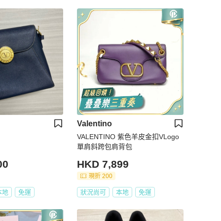
Valentino
VALENTINO 紫色羊皮金扣VLogo
單肩斜跨包肩背包
00
HKD 7,899
現折 200
本地
免運
狀況尚可
本地
免運