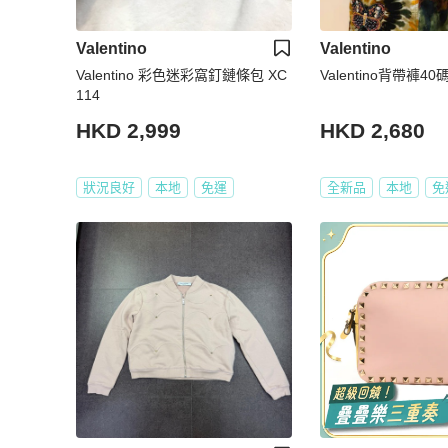
Valentino
Valentino
Valentino 彩色迷彩窩釘鏈條包 XC
Valentino背帶褲
114
HKD 2,999
HKD 2,680
狀況良好
本地
免運
全新品
本地
免