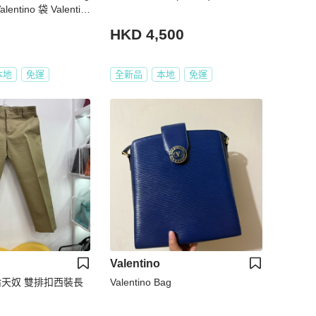
alentino 袋 Valentin
HKD 4,500
本地
免運
全新品
本地
免運
Valentino
o/華倫天奴 雙排扣西裝長
Valentino Bag