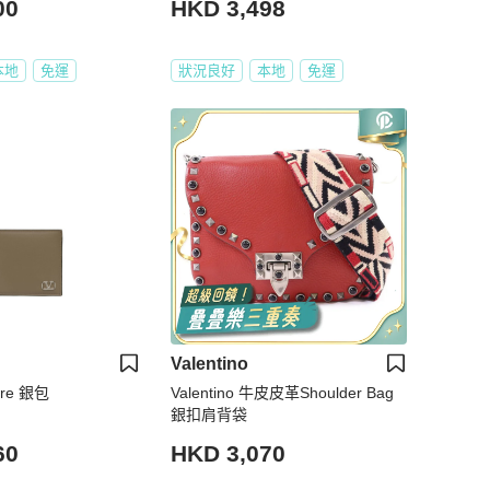
00
HKD 3,498
本地
免運
狀況良好
本地
免運
Valentino
ture 銀包
Valentino 牛皮皮革Shoulder Bag
銀扣肩背袋
60
HKD 3,070