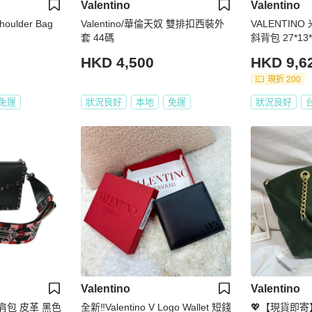
Valentino
Valentino
oulder Bag
Valentino/華倫天奴 雙排扣西裝外
VALENTINO
套 44碼
斜背包 27*13
袋
HKD 4,500
HKD 9,6
現折 200
免運
狀況良好
本地
免運
狀況良好
Valentino
Valentino
單肩包 皮革 黑色
全新‼️Valentino V Logo Wallet 短錢
💖【現貨即寄】💖