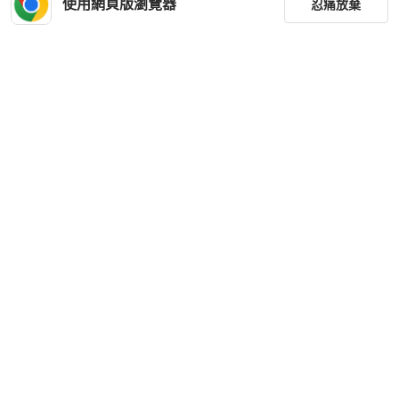
使用網頁版瀏覽器
忍痛放棄
全新品
本地
免運
全新品
本地
免運
篩選
重設
品牌
分類
尺寸
Acne Studios
Acne Studios
Acne Studios leather jacket 皮衣外套
ACNE STUDIOS JEANS
騎士外套 羊皮外套 機車外套
價格
HKD 8,680
HKD 4,960
商品狀況
現折 200
狀況良好
台灣
免運
近新閒置品
本地
免運
出貨地點