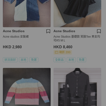
Acne Studios
Acne Studios
Acne studios 女裝裙
Acne Studios 基礎款 笑臉Tee 男女均
可#S M L
HKD 2,980
HKD 8,460
現折 200
狀況良好
本地
免運
全新品
本地
免運