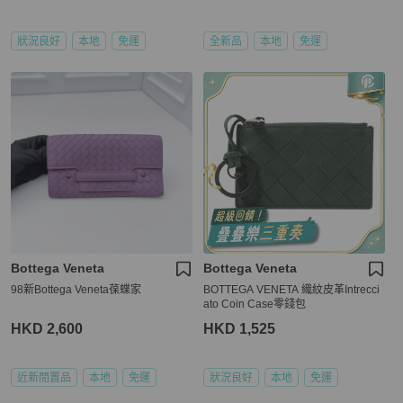
狀況良好
本地
免運
全新品
本地
免運
Bottega Veneta
Bottega Veneta
98新Bottega Veneta葆蝶家
BOTTEGA VENETA 織紋皮革Intrecci
ato Coin Case零錢包
HKD 2,600
HKD 1,525
近新閒置品
本地
免運
狀況良好
本地
免運