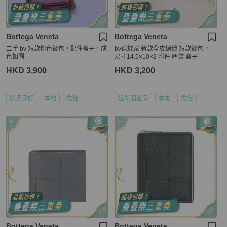
Bottega Veneta
Bottega Veneta
二手 bv 短款粉色錢包，配件盒子，成
bv葆蝶家 新款全皮編織 短款錢包 ，
色如圖
尺寸14.5×10×2 附件 塵袋 盒子
HKD 3,900
HKD 3,200
狀況良好
本地
免運
近新閒置品
本地
免運
Bottega Veneta
Bottega Veneta