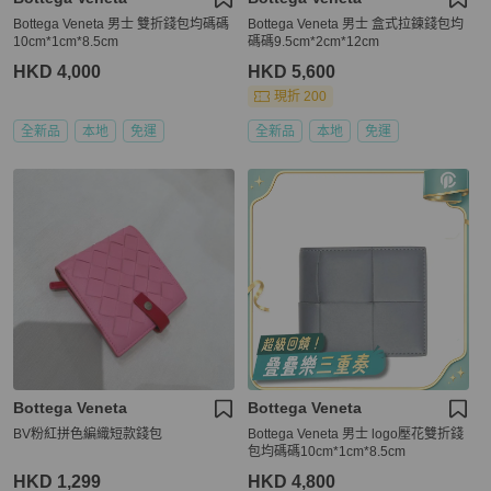
Bottega Veneta 男士 雙折錢包均碼碼
Bottega Veneta 男士 盒式拉鍊錢包均
10cm*1cm*8.5cm
碼碼9.5cm*2cm*12cm
HKD 4,000
HKD 5,600
現折 200
全新品
本地
免運
全新品
本地
免運
Bottega Veneta
Bottega Veneta
BV粉紅拼色編織短款錢包
Bottega Veneta 男士 logo壓花雙折錢
包均碼碼10cm*1cm*8.5cm
HKD 1,299
HKD 4,800