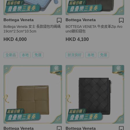
Bottega Veneta
Bottega Veneta
Bottega Veneta 女士 長款錢包均碼碼
BOTTEGA VENETA 牛皮皮革Zip Aro
19cm*2.5cm*10.5cm
und銀扣錢包
HKD 4,000
HKD 4,100
全新品
本地
免運
狀況良好
本地
免運
Bottega Veneta
Bottega Veneta