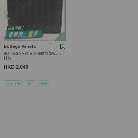
Bottega Veneta
BOTTEGA VENETA 織紋皮革Wallet
錢包
HKD 2,040
狀況良好
本地
免運