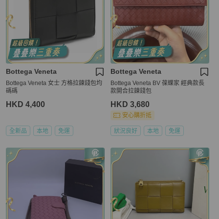
Bottega Veneta
Bottega Veneta
Bottega Veneta 女士 方格拉鍊錢包均
Bottega Veneta BV 葆蝶家 經典款長
碼碼
款開合拉鍊錢包
HKD 4,400
HKD 3,680
安心購折抵
全新品
本地
免運
狀況良好
本地
免運