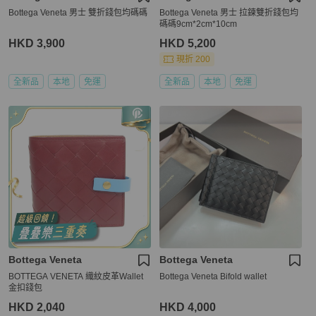
Bottega Veneta 男士 雙折錢包均碼碼
Bottega Veneta 男士 拉鍊雙折錢包均
碼碼9cm*2cm*10cm
HKD 3,900
HKD 5,200
現折 200
全新品
本地
免運
全新品
本地
免運
Bottega Veneta
Bottega Veneta
BOTTEGA VENETA 織紋皮革Wallet
Bottega Veneta Bifold wallet
金扣錢包
HKD 2,040
HKD 4,000