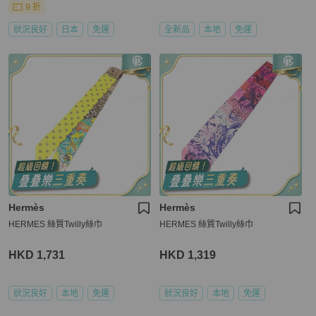
9 折
狀況良好
日本
免運
全新品
本地
免運
Hermès
Hermès
HERMES 絲質Twilly絲巾
HERMES 絲質Twilly絲巾
HKD 1,731
HKD 1,319
狀況良好
本地
免運
狀況良好
本地
免運