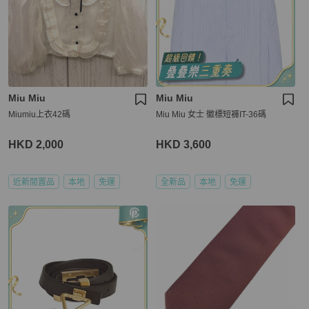
Miu Miu
Miu Miu
Miumiu上衣42碼
Miu Miu 女士 徽標短褲IT-36碼
HKD 2,000
HKD 3,600
近新閒置品
本地
免運
全新品
本地
免運