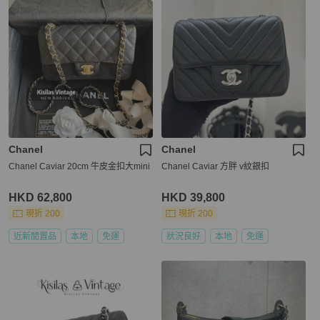
Chanel
Chanel
Chanel Caviar 20cm 牛皮金扣大mini
Chanel Caviar 方胖 v紋銀扣
HKD 62,800
HKD 39,800
現折 200
現折 200
近新閒置品
本地
免運
狀況良好
本地
免運