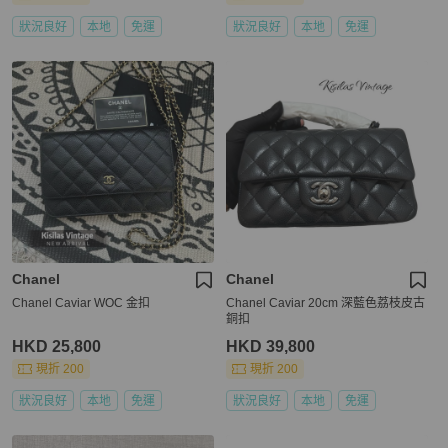
狀況良好
本地
免運
狀況良好
本地
免運
Chanel
Chanel
Chanel Caviar WOC 金扣
Chanel Caviar 20cm 深藍色荔枝皮古
銅扣
HKD 25,800
HKD 39,800
現折 200
現折 200
狀況良好
本地
免運
狀況良好
本地
免運