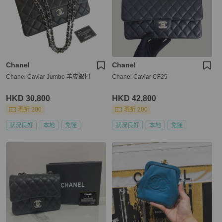
Chanel
Chanel
Chanel Caviar Jumbo 羊皮銀扣
Chanel Caviar CF25
HKD 30,800
HKD 42,800
現折 200
現折 200
狀況良好
本地
免運
狀況良好
本地
免運