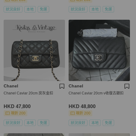
狀況良好
本地
免運
狀況良好
本地
免運
Chanel
Chanel
Chanel Caviar 20cm 炭灰金扣
Chanel Caviar 20cm v收復古銀扣
HKD 47,800
HKD 48,800
現折 200
現折 200
狀況良好
本地
免運
狀況良好
本地
免運