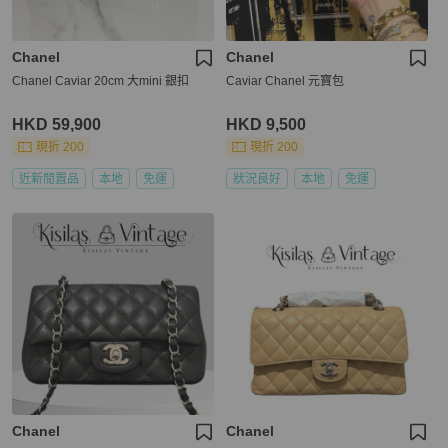
Chanel
Chanel
Chanel Caviar 20cm 大mini 銀扣
Caviar Chanel 元寶包
HKD 59,900
HKD 9,500
現折 200
現折 200
近新閒置品
本地
免運
狀況良好
本地
免運
Chanel
Chanel