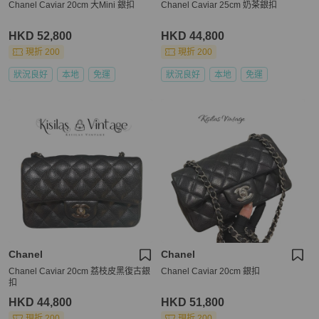
Chanel Caviar 20cm 大Mini 銀扣
Chanel Caviar 25cm 奶茶銀扣
HKD 52,800
HKD 44,800
現折 200
現折 200
狀況良好
本地
免運
狀況良好
本地
免運
Chanel
Chanel
Chanel Caviar 20cm 荔枝皮黑復古銀
Chanel Caviar 20cm 銀扣
扣
HKD 44,800
HKD 51,800
現折 200
現折 200