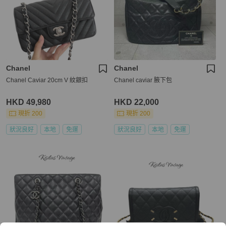
Chanel
Chanel
Chanel Caviar 20cm V 紋銀扣
Chanel caviar 腋下包
HKD 49,980
HKD 22,000
現折 200
現折 200
狀況良好
本地
免運
狀況良好
本地
免運