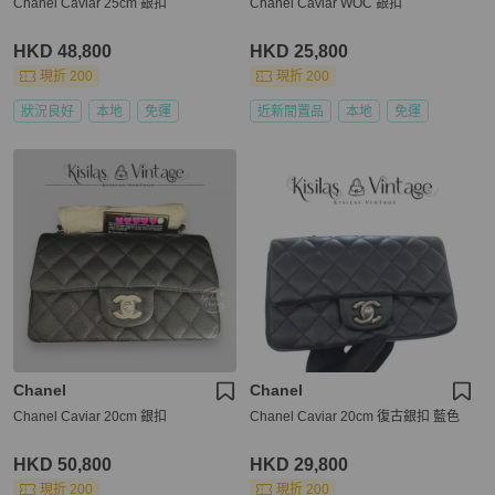
Chanel Caviar 25cm 銀扣
Chanel Caviar WOC 銀扣
HKD 48,800
HKD 25,800
現折 200
現折 200
狀況良好
本地
免運
近新閒置品
本地
免運
Chanel
Chanel
Chanel Caviar 20cm 銀扣
Chanel Caviar 20cm 復古銀扣 藍色
HKD 50,800
HKD 29,800
現折 200
現折 200