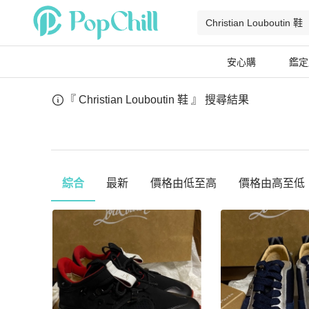
安心購
鑑定
『 Christian Louboutin 鞋 』
搜尋結果
綜合
最新
價格由低至高
價格由高至低