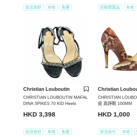
狀況良好
本地
免運
近新閒置品
本地
Christian Louboutin
Christian Loubou
CHRISTIAN LOUBOUTIN MAFAL
CHRISTIAN LOUBO
DINA SPIKES 70 KID Heels
皮 高踭鞋 100MM
HKD 3,398
HKD 1,000
狀況良好
本地
免運
狀況尚可
本地