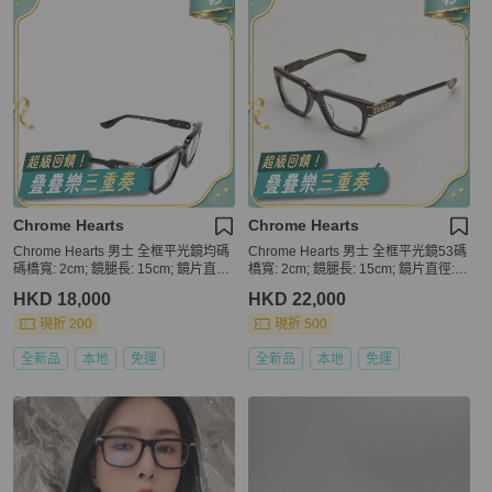
Chrome Hearts
Chrome Hearts
Chrome Hearts 男士 全框平光鏡均碼
Chrome Hearts 男士 全框平光鏡53碼
碼橋寬: 2cm; 鏡腿長: 15cm; 鏡片直徑:
橋寬: 2cm; 鏡腿長: 15cm; 鏡片直徑: 5.
5.3cm
3cm
HKD 18,000
HKD 22,000
現折 200
現折 500
全新品
本地
免運
全新品
本地
免運