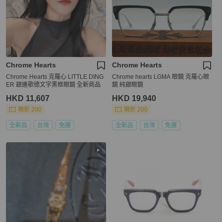
Chrome Hearts
Chrome Hearts
Chrome Hearts 克羅心 LITTLE DING
Chrome hearts LGMA 眼鏡 克羅心眼
ER 銀邊歌德文字黑框眼鏡 全新商品
鏡 純銀眼鏡
HKD 11,607
HKD 19,940
現折 200
現折 200
全新品
台灣
免運
全新品
台灣
免運