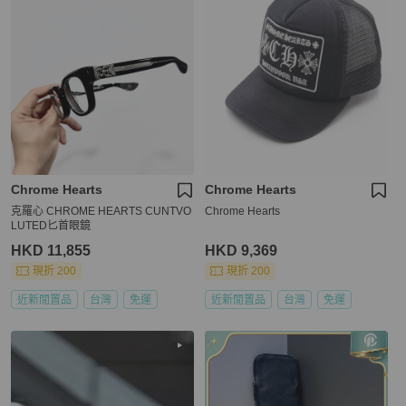
Chrome Hearts
Chrome Hearts
克羅心 CHROME HEARTS CUNTVO
Chrome Hearts
LUTED匕首眼鏡
HKD 11,855
HKD 9,369
現折 200
現折 200
近新閒置品
台灣
免運
近新閒置品
台灣
免運