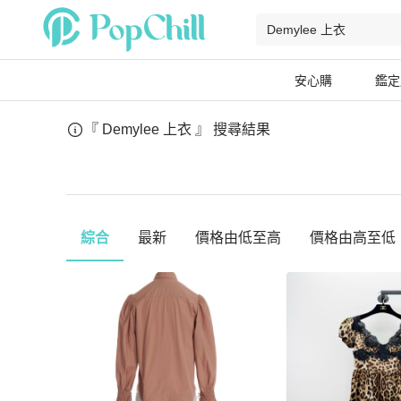
安心購
鑑定
『 Demylee 上衣 』
搜尋結果
綜合
最新
價格由低至高
價格由高至低