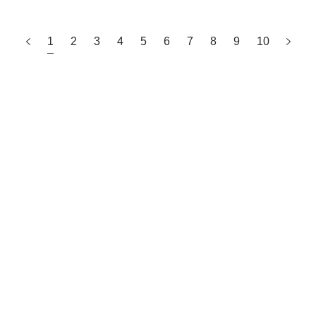
1
2
3
4
5
6
7
8
9
10