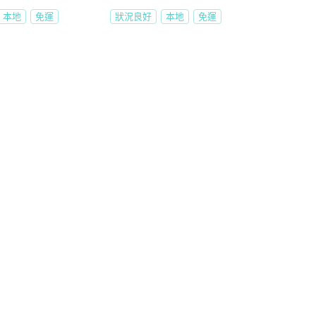
本地
免運
狀況良好
本地
免運