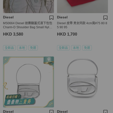
Diesel
Diesel
MS0664 Diesel 迪賽翻蓋式液下包包
Diesel 皮帶 男女同款 4cm寬#75 80 8
Charm-D Shoulder Bag Small Nylon
5 90 95
So Black
HKD 3,580
HKD 1,700
全新品
本地
免運
全新品
本地
免運
Diesel
Diesel