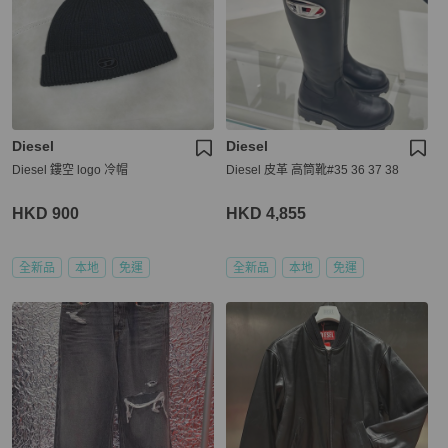
Diesel
Diesel
Diesel 鏤空 logo 冷帽
Diesel 皮革 高筒靴#35 36 37 38
HKD 900
HKD 4,855
全新品
本地
免運
全新品
本地
免運