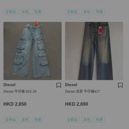
全新品
本地
免運
全新品
本地
免運
Diesel
Diesel
Diesel 牛仔褲 #25 26
Diesel 女款 牛仔褲#27
HKD 2,650
HKD 2,690
全新品
本地
免運
全新品
本地
免運