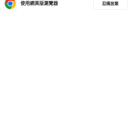
使用網頁版瀏覽器
忍痛放棄
篩選
重設
品牌
分類
尺寸
價格
商品狀況
下載 PopChill APP
出貨地點