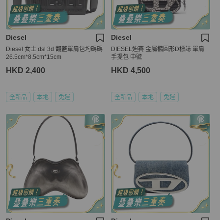
Diesel
Diesel
Diesel 女士 dsl 3d 翻蓋單肩包均碼碼
DIESEL迪賽 金屬橢圓形D標誌 單肩
26.5cm*8.5cm*15cm
手提包 中號
HKD 2,400
HKD 4,500
全新品
本地
免運
全新品
本地
免運