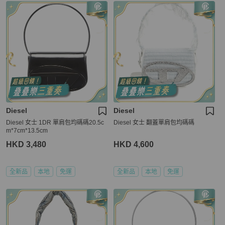
Diesel
Diesel
Diesel 女士 1DR 單肩包均碼碼20.5c
Diesel 女士 翻蓋單肩包均碼碼
m*7cm*13.5cm
HKD 3,480
HKD 4,600
全新品
本地
免運
全新品
本地
免運