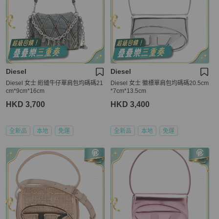
Diesel
Diesel
Diesel 女士 絎縫牛仔單肩包均碼碼21
Diesel 女士 徽標單肩包均碼碼20.5cm
cm*9cm*16cm
*7cm*13.5cm
HKD 3,700
HKD 3,400
全新品
本地
免運
全新品
本地
免運