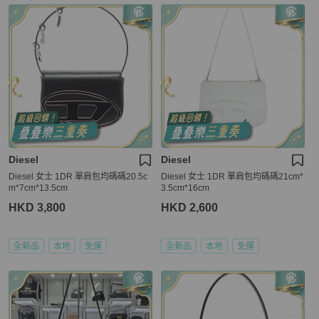
Diesel
Diesel
Diesel 女士 1DR 單肩包均碼碼20.5c
Diesel 女士 1DR 單肩包均碼碼21cm*
m*7cm*13.5cm
3.5cm*16cm
HKD 3,800
HKD 2,600
全新品
本地
免運
全新品
本地
免運