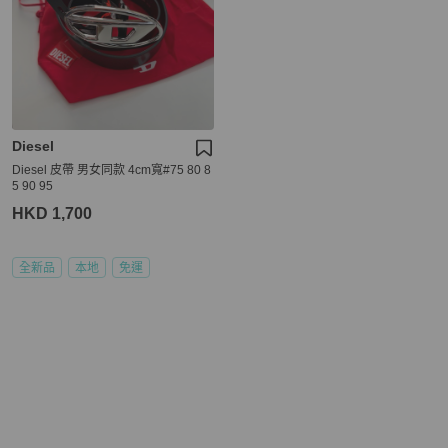
Diesel
Diesel 皮帶 男女同款 4cm寬#75 80 8
5 90 95
HKD 1,700
全新品
本地
免運