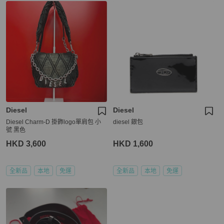
Diesel
Diesel
Diesel Charm-D 掛飾logo單肩包 小
diesel 銀包
號 黑色
HKD 3,600
HKD 1,600
全新品
本地
免運
全新品
本地
免運