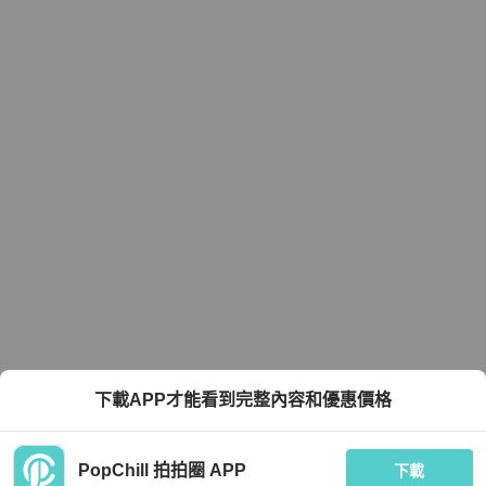
下載APP才能看到完整內容和優惠價格
PopChill 拍拍圈 APP
下載