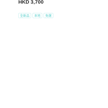
HKD 3,700
全新品
本地
免運