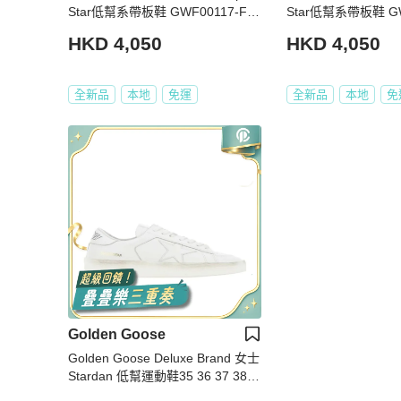
Star低幫系帶板鞋 GWF00117-F00
Star低幫系帶板鞋 GWF00117-F00
3989-90100 Size 36 37 38 39
8065-60657 Size 36
HKD 4,050
HKD 4,050
全新品
本地
免運
全新品
本地
免
Golden Goose
Golden Goose Deluxe Brand 女士
Stardan 低幫運動鞋35 36 37 38 3
9 40 41碼