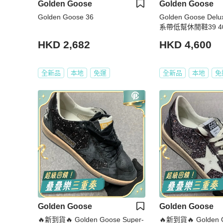
Golden Goose
Golden Goose
Golden Goose 36
Golden Goose Del
系帶低幫休閒鞋39 40 4
45 46碼
HKD 2,682
HKD 4,600
全新品
本地
免運
全新品
本地
免
Golden Goose
Golden Goose
🔥新到貨🔥 Golden Goose Super-
🔥新到貨🔥 Golden G