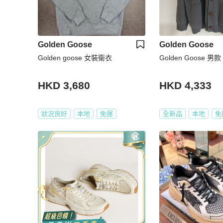
Golden Goose
Golden Goose
Golden goose 女裝衞衣
Golden Goose 男款
HKD 3,680
HKD 4,333
狀況良好
本地
免運
全新品
本地
免