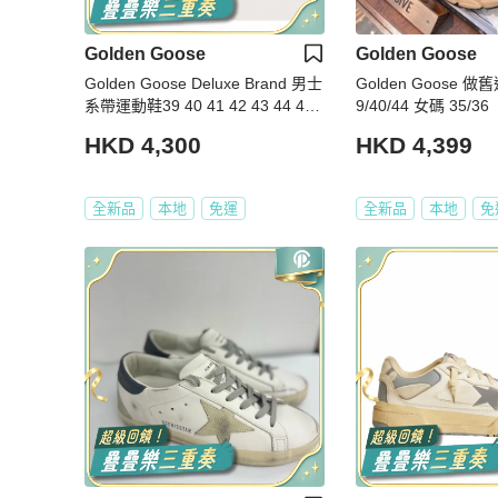
Golden Goose
Golden Goose
Golden Goose Deluxe Brand 男士
Golden Goose 做舊運
系帶運動鞋39 40 41 42 43 44 45
9/40/44 女碼 35/36
碼
HKD 4,300
HKD 4,399
全新品
本地
免運
全新品
本地
免