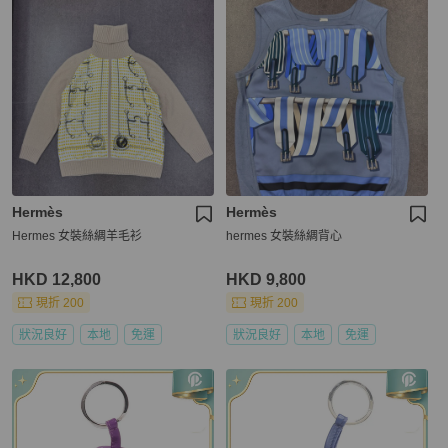
Hermès
Hermès
Hermes 女裝絲綢羊毛衫
hermes 女裝絲綢背心
HKD 12,800
HKD 9,800
現折 200
現折 200
狀況良好
本地
免運
狀況良好
本地
免運